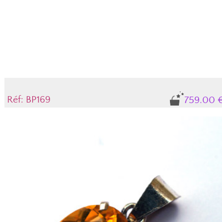
Réf: BP169
759.00 