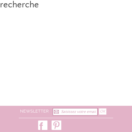
recherche
NEWSLETTER