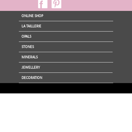
ONLINE SHOP
LA TAILLERIE
OPALS
STONES
MINERALS
JEWELLERY
DECORATION