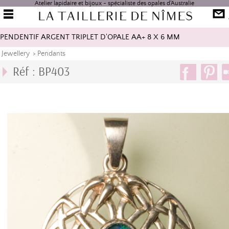
Atelier lapidaire et bijoux - spécialiste des opales d'Australie
PENDENTIF ARGENT TRIPLET D'OPALE AA+ 8 X 6 MM
Jewellery
>
Pendants
Réf : BP403