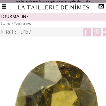
Atelier lapidaire et bijoux - spécialiste des opales d'Australie
TOURMALINE
Stones
>
Tourmalines
Réf : TU157