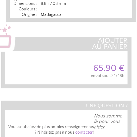
Dimensions :
8.8 × 7.08 mm
Couleurs :
Origine :
Madagascar
AJOUTER
AU PANIER
65.90 €
envoi sous 24/48h
UNE QUESTION ?
Nous somme
là pour vous
aider
Vous souhaitez de plus amples renseignements
? N'hésitez pas à nous
contacter
!