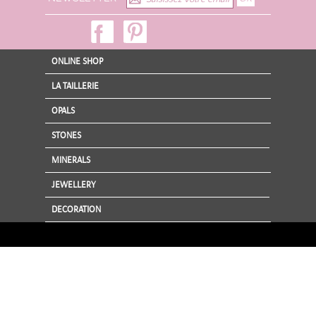
ONLINE SHOP
LA TAILLERIE
OPALS
STONES
MINERALS
JEWELLERY
DECORATION