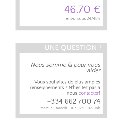
46.70 €
envoi sous 24/48h
UNE QUESTION ?
Nous somme là pour vous
aider
Vous souhaitez de plus amples
renseignements ? N'hésitez pas à
nous
contacter
!
+334 662 700 74
mardi au samedi - 10h-12h - 14h-18h