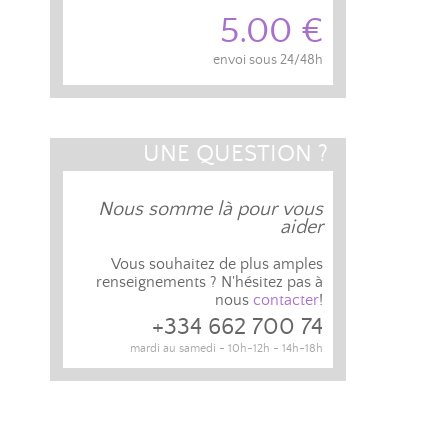
5.00 €
envoi sous 24/48h
UNE QUESTION ?
Nous somme là pour vous
aider
Vous souhaitez de plus amples
renseignements ? N'hésitez pas à
nous
contacter
!
+334 662 700 74
mardi au samedi - 10h-12h - 14h-18h