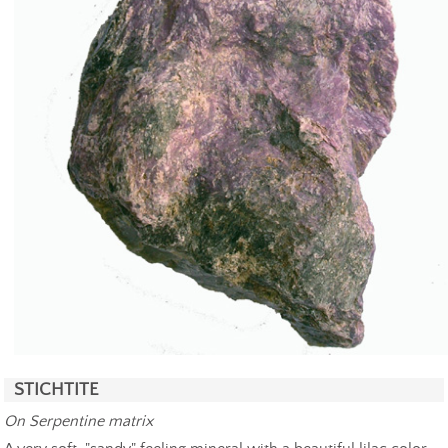
STICHTITE
On Serpentine matrix