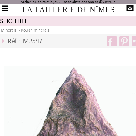
Atelier lapidaire et bijoux - spécialiste des opales d'Australie
STICHTITE
Minerals
>
Rough minerals
Réf : M2547