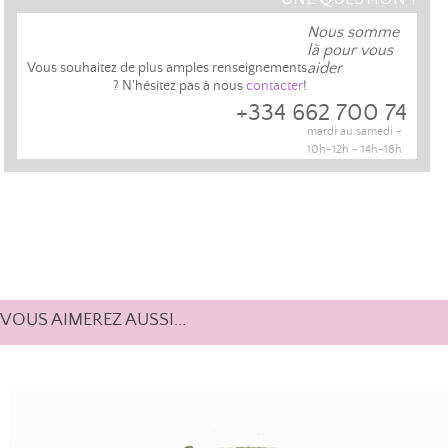
Nous somme
là pour vous
aider
Vous souhaitez de plus amples renseignements
? N'hésitez pas à nous
contacter
!
+334 662 700 74
mardi au samedi -
10h-12h - 14h-18h
VOUS AIMEREZ AUSSI...