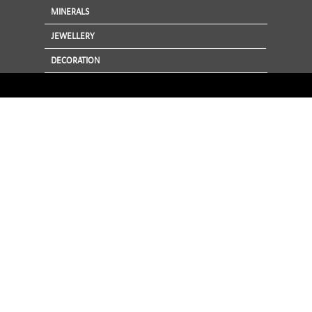
MINERALS
JEWELLERY
DECORATION