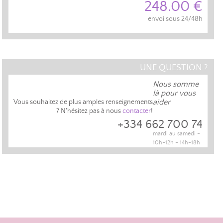
248.00 €
envoi sous 24/48h
UNE QUESTION ?
Nous somme
là pour vous
aider
Vous souhaitez de plus amples renseignements
? N'hésitez pas à nous
contacter
!
+334 662 700 74
mardi au samedi -
10h-12h - 14h-18h