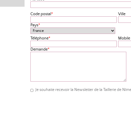
Code postal
*
Ville
Pays
*
Téléphone
*
Mobile
Demande
*
Je souhaite recevoir la Newsletter de la Taillerie de Nîm