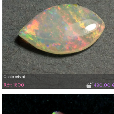
Opale cristal
Réf: 1600
490.00 