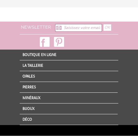
NEWSLETTER
BOUTIQUE EN LIGNE
LA TAILLERIE
OPALES
PIERRES
MINÉRAUX
BIJOUX
DÉCO