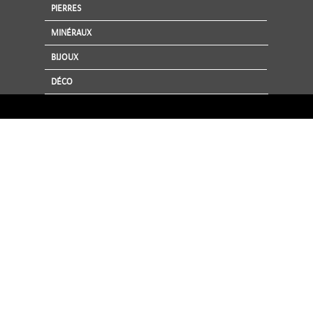
PIERRES
MINÉRAUX
BIJOUX
DÉCO