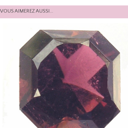
VOUS AIMEREZ AUSSI...