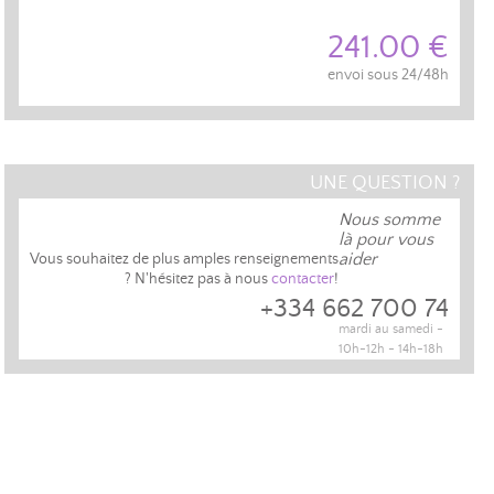
241.00 €
envoi sous 24/48h
UNE QUESTION ?
Nous somme
là pour vous
aider
Vous souhaitez de plus amples renseignements
? N'hésitez pas à nous
contacter
!
+334 662 700 74
mardi au samedi -
10h-12h - 14h-18h