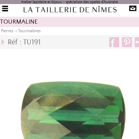
Atelier lapidaire et bijoux - spécialiste des opales d'Australie
TOURMALINE
Pierres
>
Tourmalines
Réf : TU191