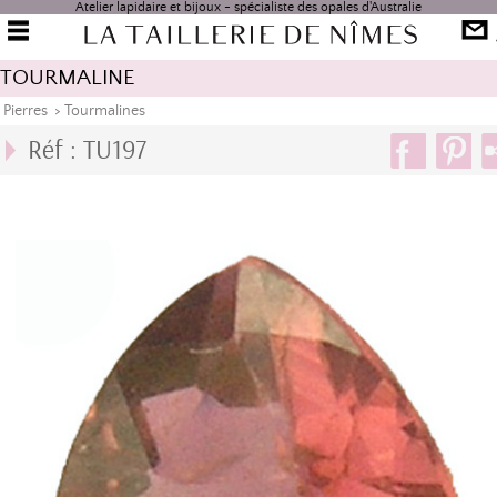
Atelier lapidaire et bijoux - spécialiste des opales d'Australie
TOURMALINE
Pierres
>
Tourmalines
Réf : TU197