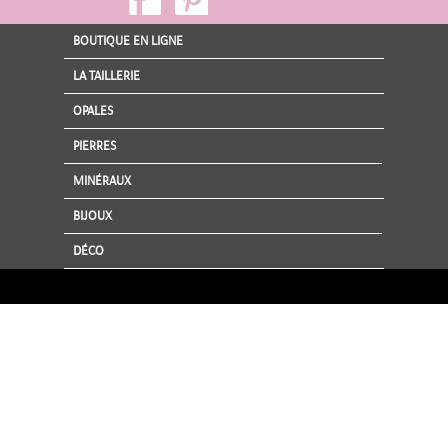
BOUTIQUE EN LIGNE
LA TAILLERIE
OPALES
PIERRES
MINÉRAUX
BIJOUX
DÉCO