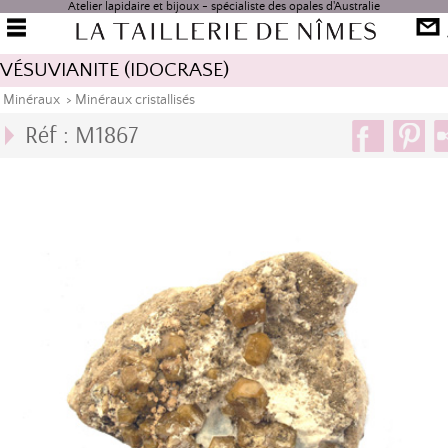
Atelier lapidaire et bijoux - spécialiste des opales d'Australie
VÉSUVIANITE (IDOCRASE)
Minéraux
>
Minéraux cristallisés
Réf : M1867