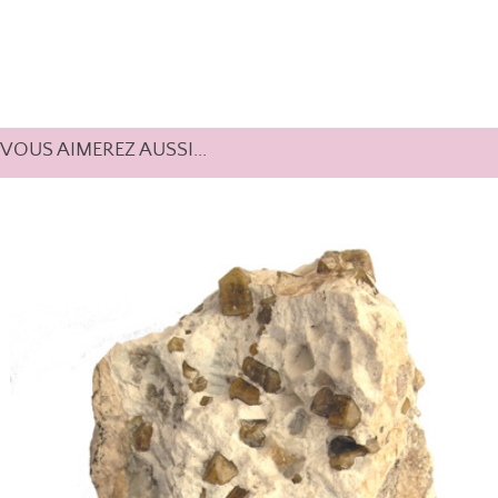
VOUS AIMEREZ AUSSI...