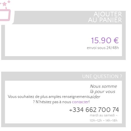
AJOUTER
AU PANIER
15.90 €
envoi sous 24/48h
UNE QUESTION ?
Nous somme
là pour vous
aider
Vous souhaitez de plus amples renseignements
? N'hésitez pas à nous
contacter
!
+334 662 700 74
mardi au samedi -
10h-12h - 14h-18h