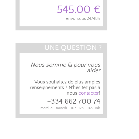
545.00 €
envoi sous 24/48h
UNE QUESTION ?
Nous somme là pour vous
aider
Vous souhaitez de plus amples
renseignements ? N'hésitez pas à
nous
contacter
!
+334 662 700 74
mardi au samedi - 10h-12h - 14h-18h