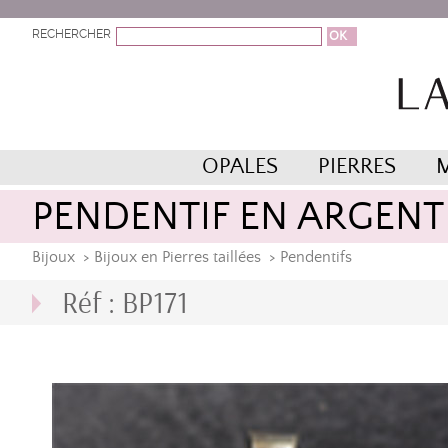
RECHERCHER
OPALES
PIERRES
PENDENTIF EN ARGENT 
Bijoux
>
Bijoux en Pierres taillées
>
Pendentifs
Réf : BP171